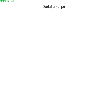
999
RSD
Dodaj u korpu