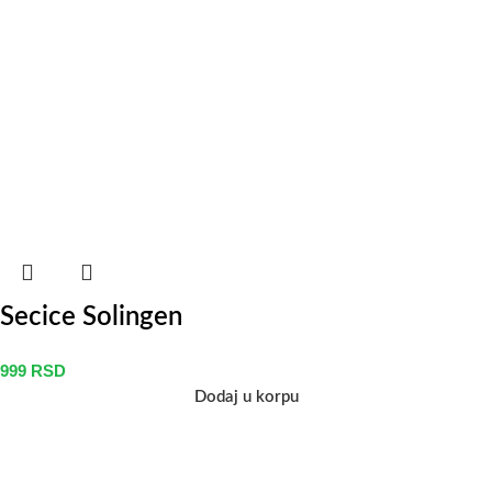
Secice Solingen
999
RSD
Dodaj u korpu