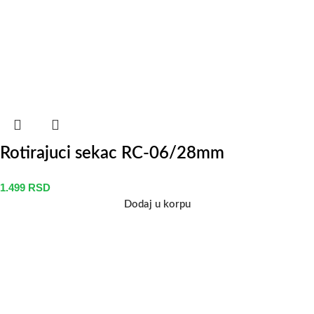
Rotirajuci sekac RC-06/28mm
1.499
RSD
Dodaj u korpu