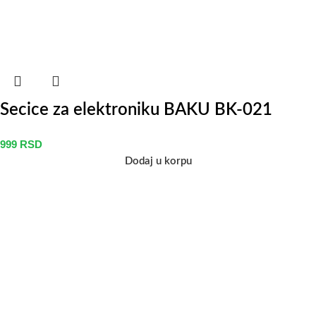
Secice za elektroniku BAKU BK-021
999
RSD
Dodaj u korpu