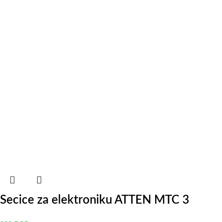
Secice za elektroniku ATTEN MTC 3