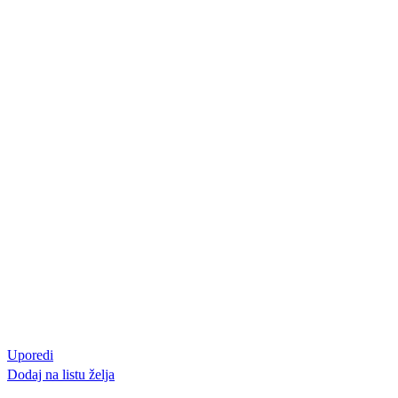
Uporedi
Dodaj na listu želja