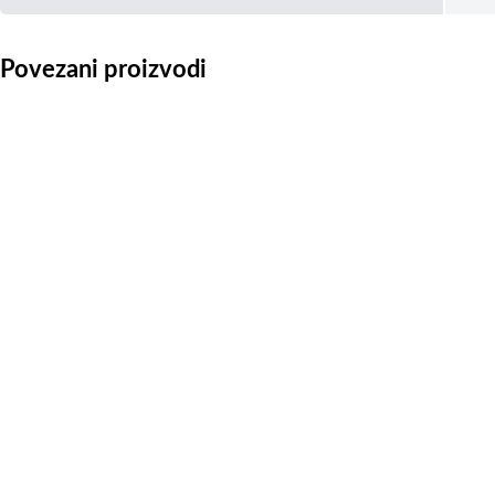
Povezani proizvodi