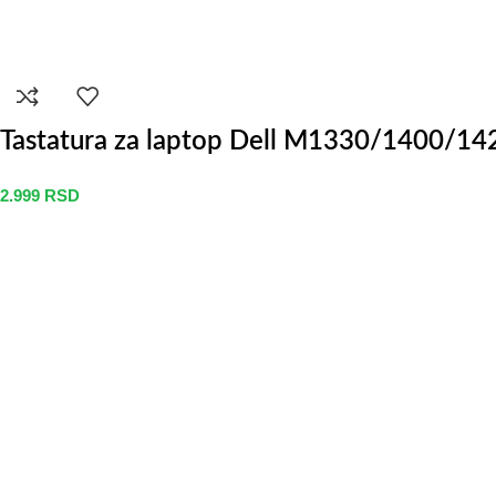
Tastatura za laptop Dell M1330/1400/
2.999
RSD