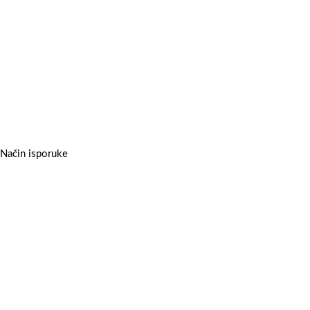
Način isporuke