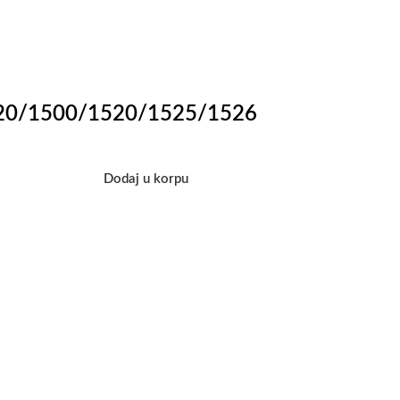
1420/1500/1520/1525/1526
Dodaj u korpu