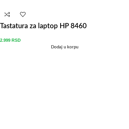
Tastatura za laptop HP 8460
2.999
RSD
Dodaj u korpu