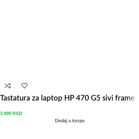
Tastatura za laptop HP 470 G5 sivi frame
3.999
RSD
Dodaj u korpu