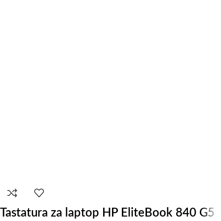
Tastatura za laptop HP EliteBook 840 G5