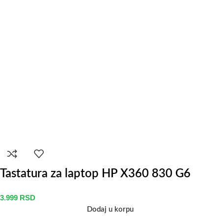
Tastatura za laptop HP X360 830 G6
3.999
RSD
Dodaj u korpu