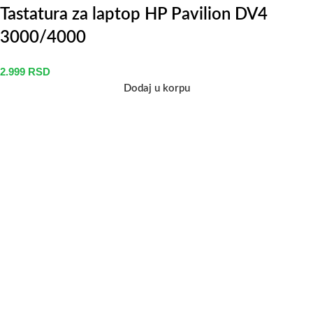
Tastatura za laptop HP Pavilion DV4
3000/4000
2.999
RSD
Dodaj u korpu