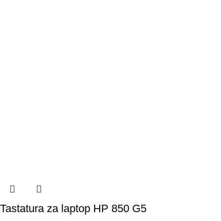
Tastatura za laptop HP 850 G5