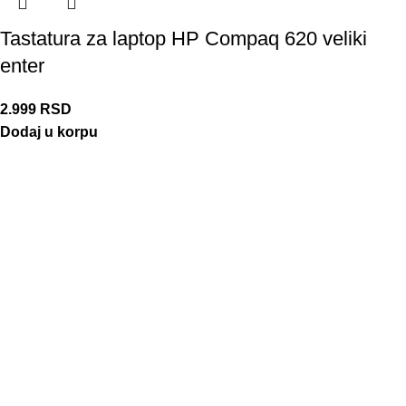
Tastatura za laptop HP Compaq 620 veliki
enter
2.999
RSD
Dodaj u korpu