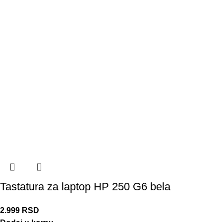
Tastatura za laptop HP 250 G6 bela
2.999
RSD