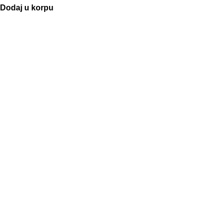
Dodaj u korpu