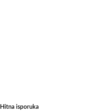
Hitna isporuka