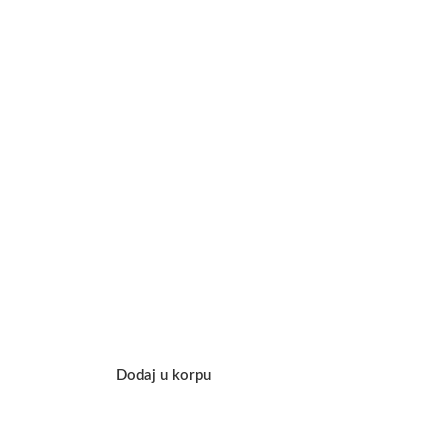
Dodaj u korpu