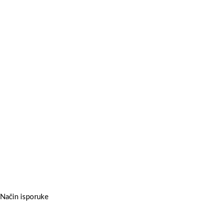
Način isporuke