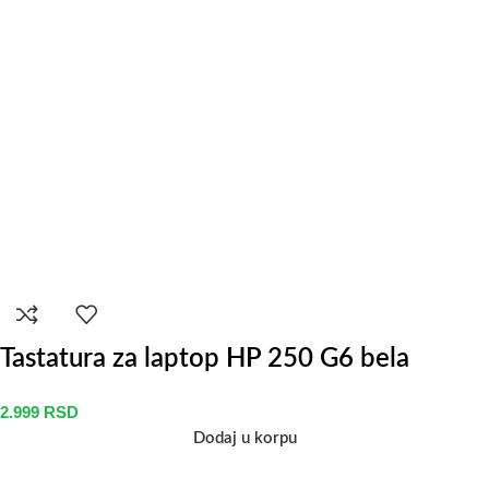
Tastatura za laptop HP 250 G6 bela
2.999
RSD
Dodaj u korpu