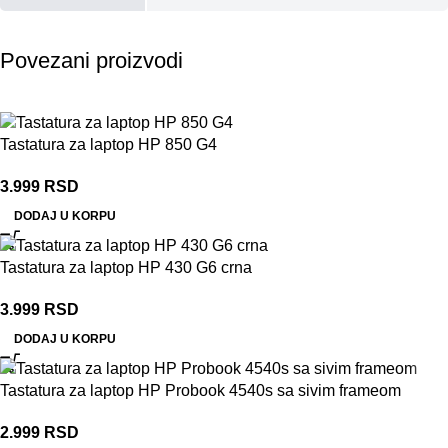
Povezani proizvodi
Tastatura za laptop HP 850 G4
3.999
RSD
DODAJ U KORPU
Tastatura za laptop HP 430 G6 crna
3.999
RSD
DODAJ U KORPU
Tastatura za laptop HP Probook 4540s sa sivim frameom
2.999
RSD