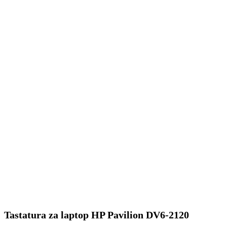
Tastatura za laptop HP Pavilion DV6-2120