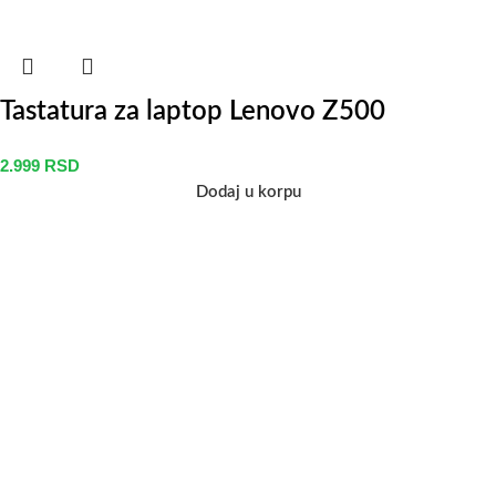
Tastatura za laptop Lenovo Z500
2.999
RSD
Dodaj u korpu