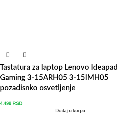
Tastatura za laptop Lenovo Ideapad
Gaming 3-15ARH05 3-15IMH05
pozadisnko osvetljenje
4.499
RSD
Dodaj u korpu