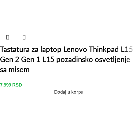
Tastatura za laptop Lenovo Thinkpad L15
Gen 2 Gen 1 L15 pozadinsko osvetljenje
sa misem
7.999
RSD
Dodaj u korpu