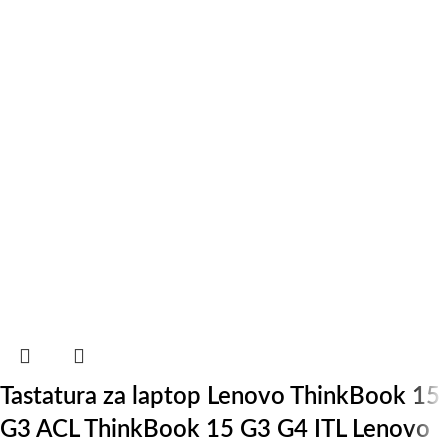
Tastatura za laptop Lenovo ThinkBook 15
G3 ACL ThinkBook 15 G3 G4 ITL Lenovo