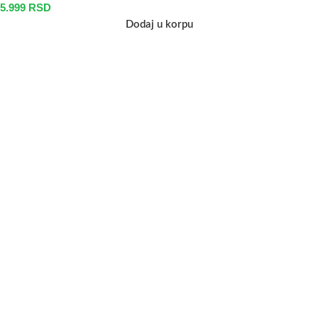
5.999
RSD
Dodaj u korpu