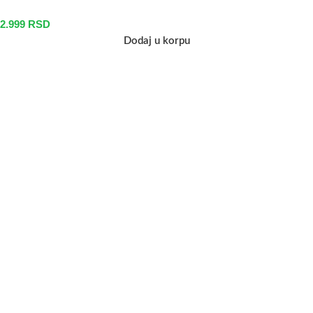
2.999
RSD
Dodaj u korpu