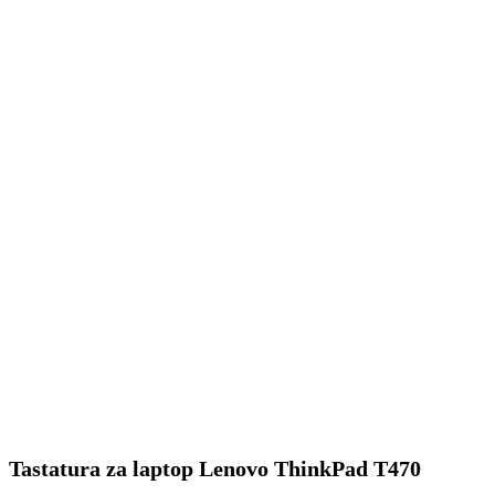
Tastatura za laptop Lenovo ThinkPad T470