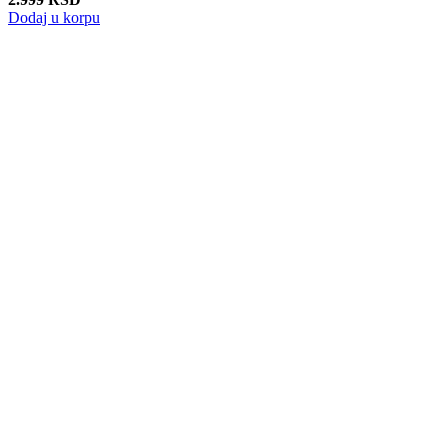
Dodaj u korpu