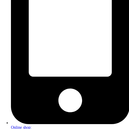
Online shop: