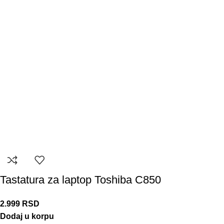
Tastatura za laptop Toshiba C850
2.999
RSD
Dodaj u korpu