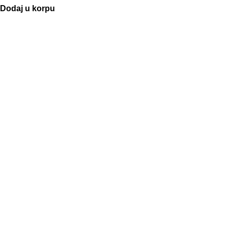
Dodaj u korpu