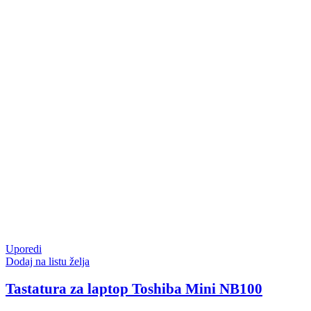
Uporedi
Dodaj na listu želja
Tastatura za laptop Toshiba Mini NB100