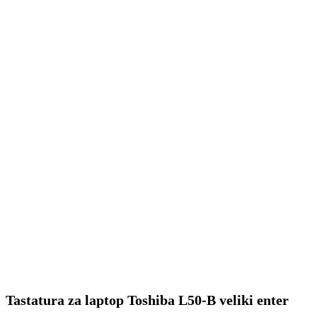
Tastatura za laptop Toshiba L50-B veliki enter