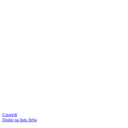
Uporedi
Dodaj na listu želja