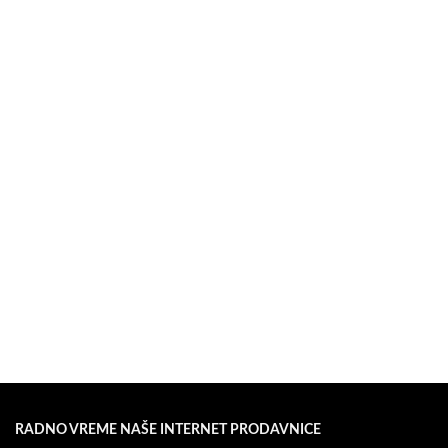
RADNO VREME NAŠE INTERNET PRODAVNICE