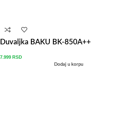
Duvaljka BAKU BK-850A++
7.999
RSD
Dodaj u korpu