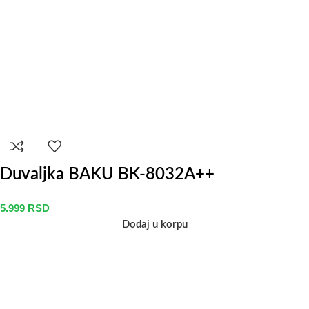
Duvaljka BAKU BK-8032A++
5.999
RSD
Dodaj u korpu