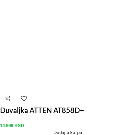
Duvaljka ATTEN AT858D+
14.999
RSD
Dodaj u korpu