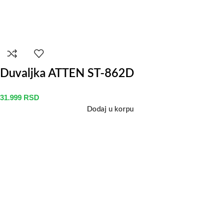
Duvaljka ATTEN ST-862D
31.999
RSD
Dodaj u korpu