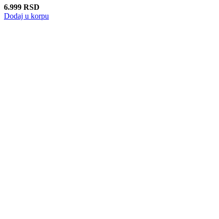
6.999
RSD
Dodaj u korpu