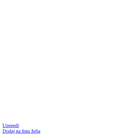
Uporedi
Dodaj na listu želja