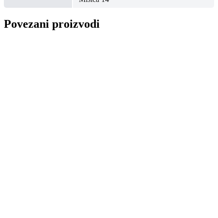
Povezani proizvodi