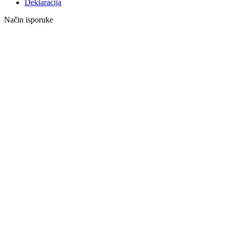
Deklaracija
Način isporuke