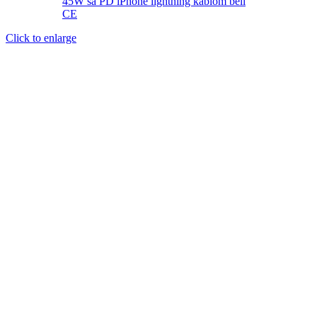
Click to enlarge