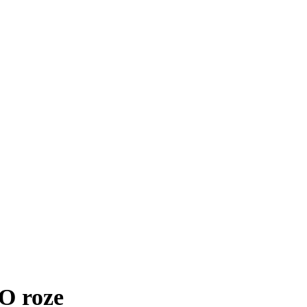
O roze