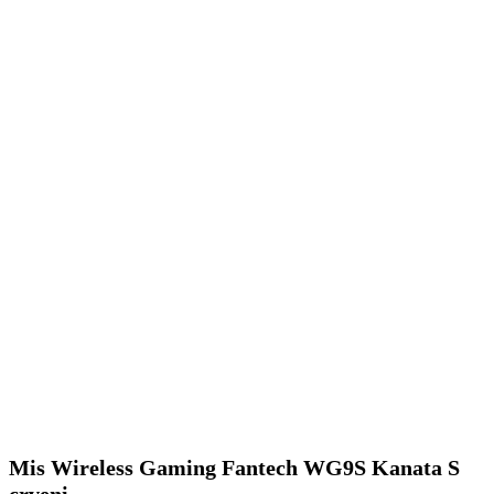
Mis Wireless Gaming Fantech WG9S Kanata S