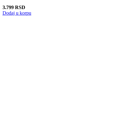
3.799
RSD
Dodaj u korpu