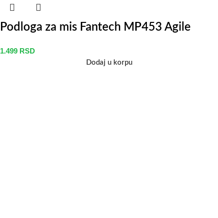
Podloga za mis Fantech MP453 Agile
1.499
RSD
Dodaj u korpu