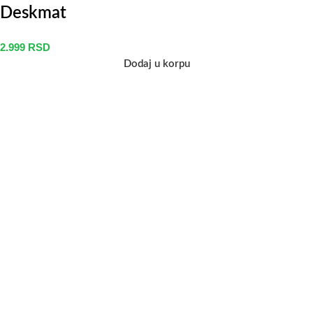
Deskmat
2.999
RSD
Dodaj u korpu