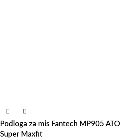
Podloga za mis Fantech MP905 ATO
Super Maxfit