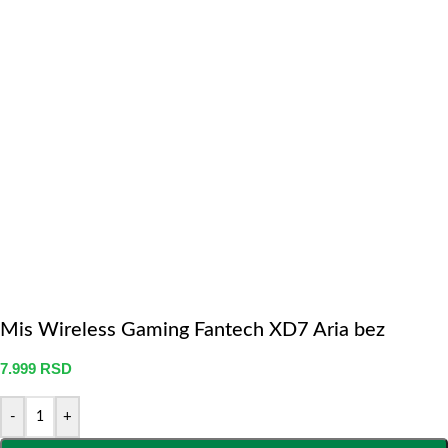
Mis Wireless Gaming Fantech XD7 Aria bez
7.999
RSD
-
+