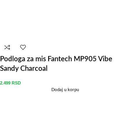
Podloga za mis Fantech MP905 Vibe
Sandy Charcoal
2.499
RSD
Dodaj u korpu