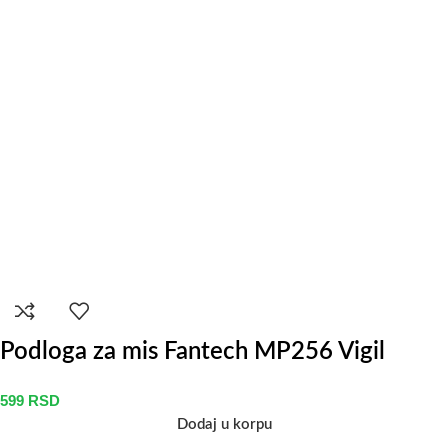
Podloga za mis Fantech MP256 Vigil
599
RSD
Dodaj u korpu