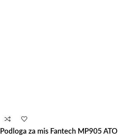
Podloga za mis Fantech MP905 ATO