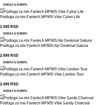
DODAJ U KORPU
Podloga za mis Fantech MP905 Vibe Cyber Life
2.499
RSD
DODAJ U KORPU
Podloga za mis Fantech MP905 Ato Deskmat Sakura
2.999
RSD
DODAJ U KORPU
Podloga za mis Fantech MP905 Vibe London Tour
2.499
RSD
DODAJ U KORPU
Podloga za mis Fantech MP905 Vibe Sandy Charcoal