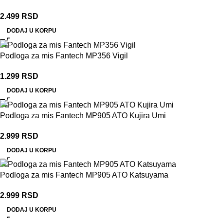
2.499
RSD
DODAJ U KORPU
Podloga za mis Fantech MP356 Vigil
1.299
RSD
DODAJ U KORPU
Podloga za mis Fantech MP905 ATO Kujira Umi
2.999
RSD
DODAJ U KORPU
Podloga za mis Fantech MP905 ATO Katsuyama
2.999
RSD
DODAJ U KORPU