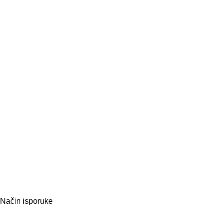
Način isporuke