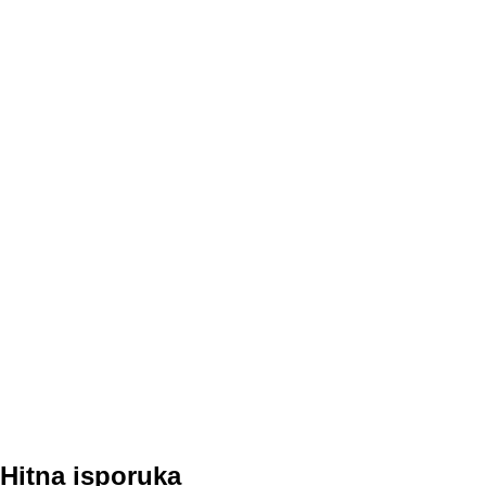
Hitna isporuka