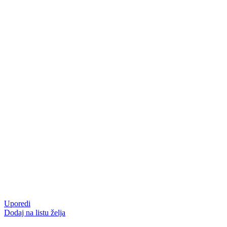
Uporedi
Dodaj na listu želja