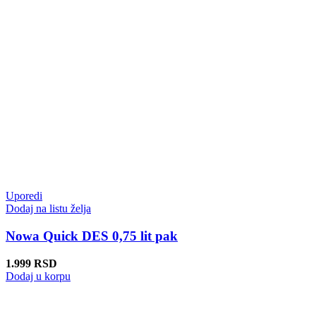
Uporedi
Dodaj na listu želja
Nowa Quick DES 0,75 lit pak
1.999
RSD
Dodaj u korpu