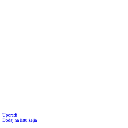
Uporedi
Dodaj na listu želja