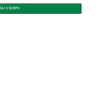
AJ U KORPU