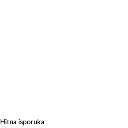
Hitna isporuka