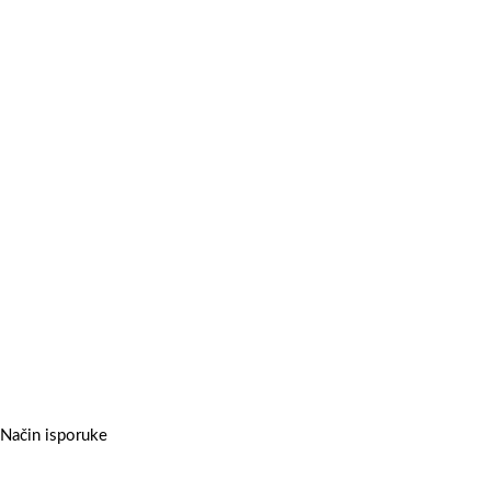
Način isporuke