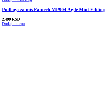
Podloga za mis Fantech MP904 Agile Mint Edition
2.499
RSD
Dodaj u korpu