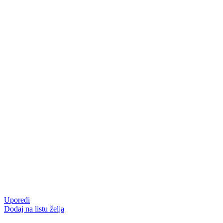
Uporedi
Dodaj na listu želja