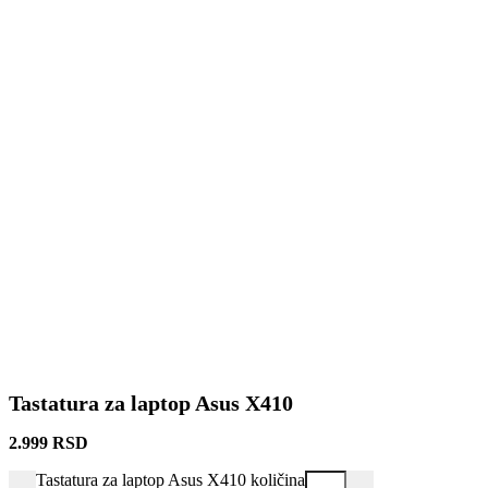
Tastatura za laptop Asus X410
2.999
RSD
Tastatura za laptop Asus X410 količina