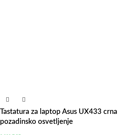
Tastatura za laptop Asus UX433 crna
pozadinsko osvetljenje