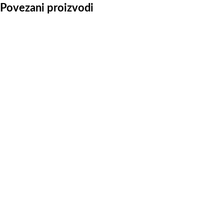
Povezani proizvodi