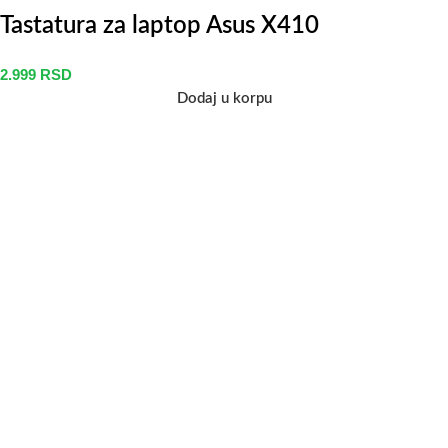
Tastatura za laptop Asus X410
2.999
RSD
Dodaj u korpu