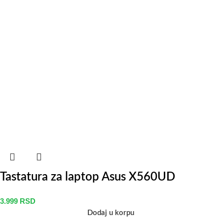
Tastatura za laptop Asus X560UD
3.999
RSD
Dodaj u korpu