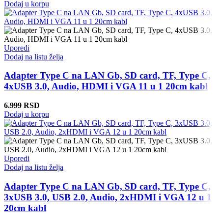
Dodaj u korpu
Uporedi
Dodaj na listu želja
Adapter Type C na LAN Gb, SD card, TF, Type C,
4xUSB 3.0, Audio, HDMI i VGA 11 u 1 20cm kabl
6.999
RSD
Dodaj u korpu
Uporedi
Dodaj na listu želja
Adapter Type C na LAN Gb, SD card, TF, Type C,
3xUSB 3.0, USB 2.0, Audio, 2xHDMI i VGA 12 u 1
20cm kabl