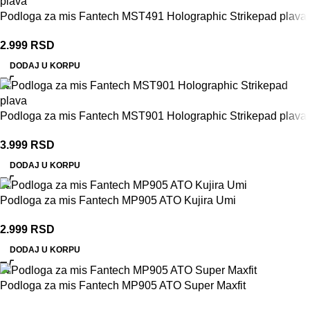
Podloga za mis Fantech MST491 Holographic Strikepad plava
2.999
RSD
DODAJ U KORPU
Podloga za mis Fantech MST901 Holographic Strikepad plava
3.999
RSD
DODAJ U KORPU
Podloga za mis Fantech MP905 ATO Kujira Umi
2.999
RSD
DODAJ U KORPU
Podloga za mis Fantech MP905 ATO Super Maxfit