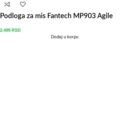
Podloga za mis Fantech MP903 Agile
2.499
RSD
Dodaj u korpu