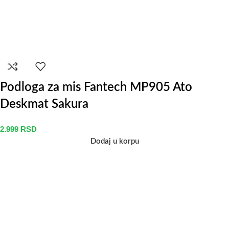
Podloga za mis Fantech MP905 Ato
Deskmat Sakura
2.999
RSD
Dodaj u korpu