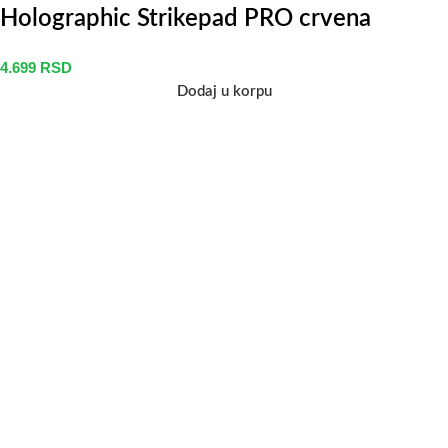
Holographic Strikepad PRO crvena
4.699
RSD
Dodaj u korpu