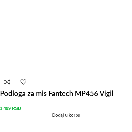
Podloga za mis Fantech MP456 Vigil
1.499
RSD
Dodaj u korpu