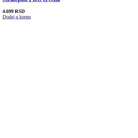
4.699
RSD
Dodaj u korpu