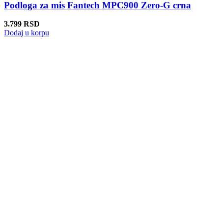
Podloga za mis Fantech MPC900 Zero-G crna
3.799
RSD
Dodaj u korpu