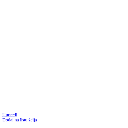
Uporedi
Dodaj na listu želja