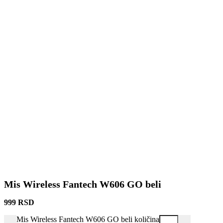
Mis Wireless Fantech W606 GO beli
999
RSD
Mis Wireless Fantech W606 GO beli količina