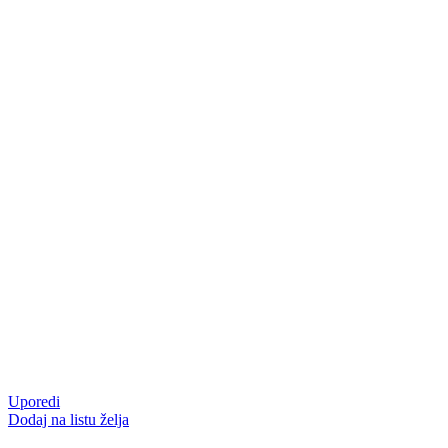
Uporedi
Dodaj na listu želja