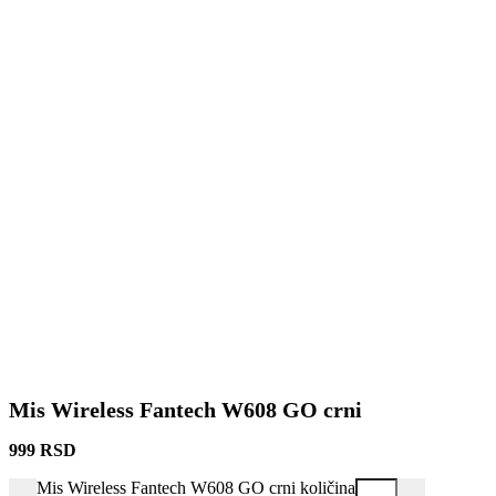
Mis Wireless Fantech W608 GO crni
999
RSD
Mis Wireless Fantech W608 GO crni količina