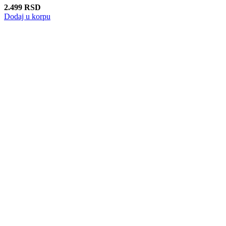
2.499
RSD
Dodaj u korpu