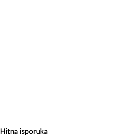
Hitna isporuka