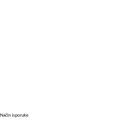
Način isporuke